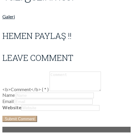
Galeri
HEMEN PAYLAŞ !!
LEAVE COMMENT
<b>Comment</b> ( * )
Name
Email
Website