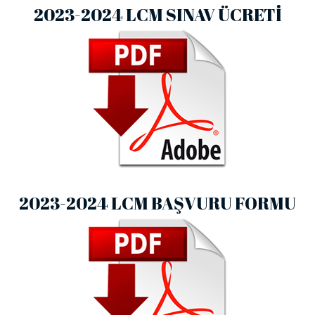
2023-2024 LCM SINAV ÜCRETI
2023-2024 LCM BAŞVURU FORMU