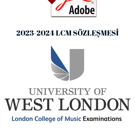
2023-2024 LCM SÖZLEŞMESI