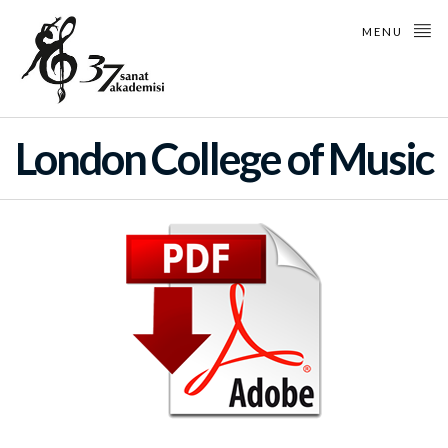
MENU
London College of Music