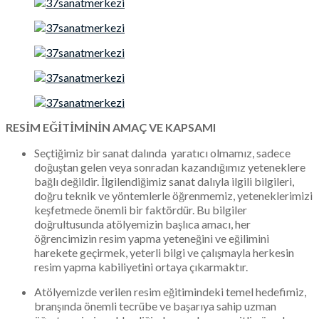
RESİM EĞİTİMİNİN AMAÇ VE KAPSAMI
Seçtiğimiz bir sanat dalında yaratıcı olmamız, sadece
doğuştan gelen veya sonradan kazandığımız yeteneklere
bağlı değildir. İlgilendiğimiz sanat dalıyla ilgili bilgileri,
doğru teknik ve yöntemlerle öğrenmemiz, yeteneklerimizi
keşfetmede önemli bir faktördür. Bu bilgiler
doğrultusunda atölyemizin başlıca amacı, her
öğrencimizin resim yapma yeteneğini ve eğilimini
harekete geçirmek, yeterli bilgi ve çalışmayla herkesin
resim yapma kabiliyetini ortaya çıkarmaktır.
Atölyemizde verilen resim eğitimindeki temel hedefimiz,
branşında önemli tecrübe ve başarıya sahip uzman