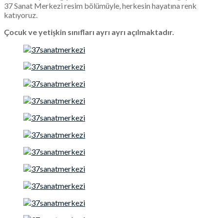
37 Sanat Merkezi resim bölümüyle, herkesin hayatına renk
katıyoruz.
Çocuk ve yetişkin sınıfları ayrı ayrı açılmaktadır.