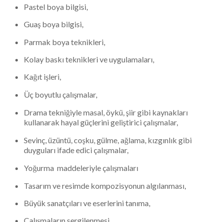
Pastel boya bilgisi,
Guaş boya bilgisi,
Parmak boya teknikleri,
Kolay baskı teknikleri ve uygulamaları,
Kağıt işleri,
Üç boyutlu çalışmalar,
Drama tekniğiyle masal, öykü, şiir gibi kaynakları
kullanarak hayal güçlerini geliştirici çalışmalar,
Sevinç, üzüntü, coşku, gülme, ağlama, kızgınlık gibi
duyguları ifade edici çalışmalar,
Yoğurma maddeleriyle çalışmaları
Tasarım ve resimde kompozisyonun algılanması,
Büyük sanatçıları ve eserlerini tanıma,
Çalışmaların sergilenmesi ,