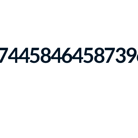
7445846458739