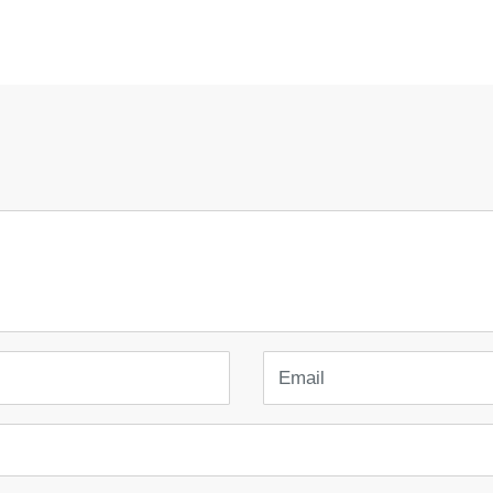
Email