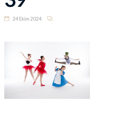
24 Ekim 2024