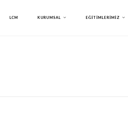
LCM
KURUMSAL
EĞİTİMLERİMİZ