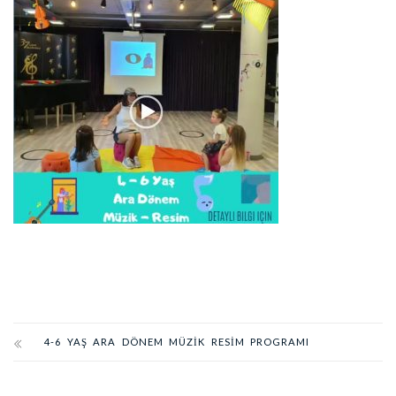
4-6 YAŞ ARA DÖNEM MÜZIK RESIM PROGRAMI