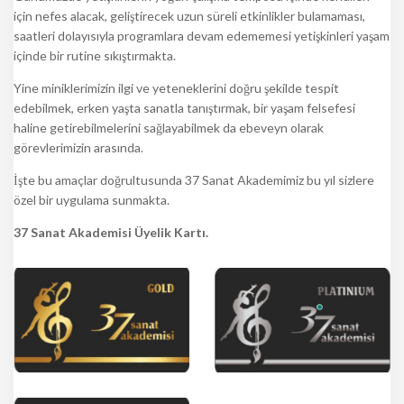
için nefes alacak, geliştirecek uzun süreli etkinlikler bulamaması,
saatleri dolayısıyla programlara devam edememesi yetişkinleri yaşam
içinde bir rutine sıkıştırmakta.
Yine miniklerimizin ilgi ve yeteneklerini doğru şekilde tespit
edebilmek, erken yaşta sanatla tanıştırmak, bir yaşam felsefesi
haline getirebilmelerini sağlayabilmek da ebeveyn olarak
görevlerimizin arasında.
İşte bu amaçlar doğrultusunda 37 Sanat Akademimiz bu yıl sizlere
özel bir uygulama sunmakta.
37 Sanat Akademisi Üyelik Kartı.