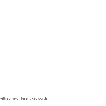
n with some different keywords.