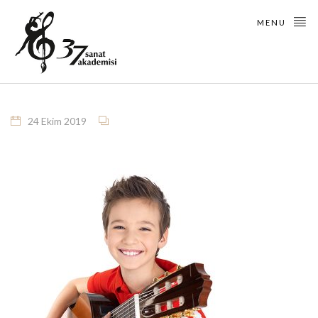
MENU
24 Ekim 2019