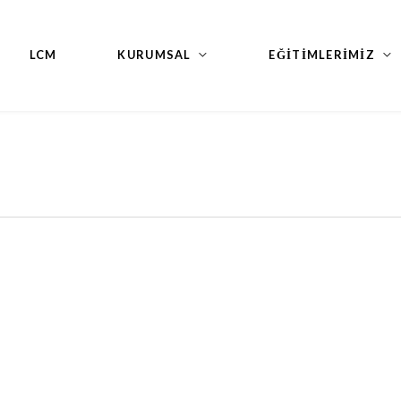
LCM
KURUMSAL
EĞİTİMLERİMİZ