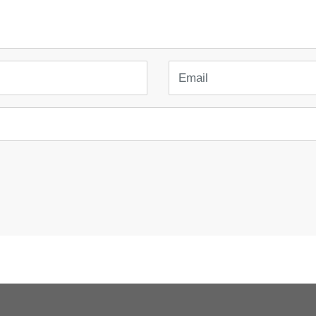
Email